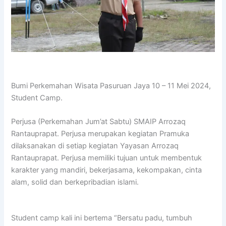
Bumi Perkemahan Wisata Pasuruan Jaya 10 – 11 Mei 2024,
Student Camp.
Perjusa (Perkemahan Jum’at Sabtu) SMAIP Arrozaq
Rantauprapat. Perjusa merupakan kegiatan Pramuka
dilaksanakan di setiap kegiatan Yayasan Arrozaq
Rantauprapat. Perjusa memiliki tujuan untuk membentuk
karakter yang mandiri, bekerjasama, kekompakan, cinta
alam, solid dan berkepribadian islami.
Student camp kali ini bertema “Bersatu padu, tumbuh