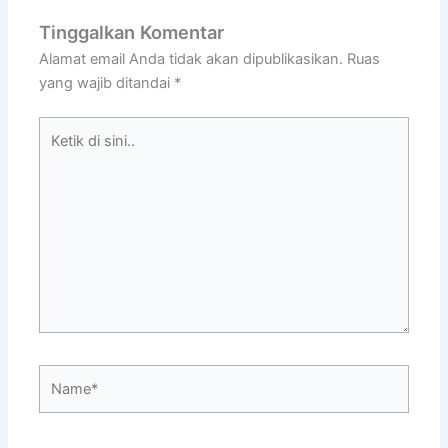
Tinggalkan Komentar
Alamat email Anda tidak akan dipublikasikan.
Ruas
yang wajib ditandai
*
Ketik
di
sini..
Name*