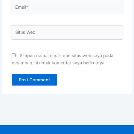
Email*
Situs
Web
Simpan nama, email, dan situs web saya pada
peramban ini untuk komentar saya berikutnya.