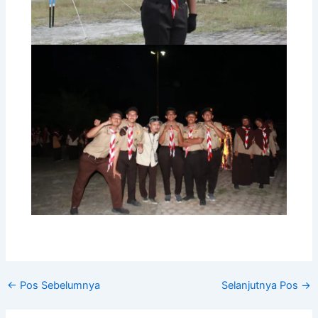
←
Pos Sebelumnya
Selanjutnya Pos
→