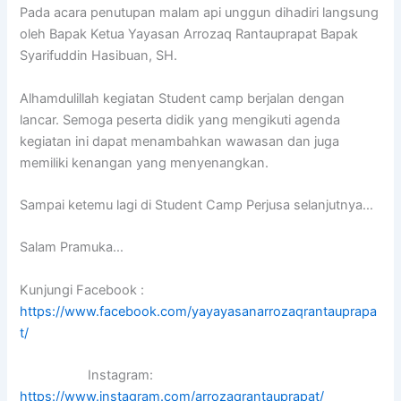
Pada acara penutupan malam api unggun dihadiri langsung
oleh Bapak Ketua Yayasan Arrozaq Rantauprapat Bapak
Syarifuddin Hasibuan, SH.
Alhamdulillah kegiatan Student camp berjalan dengan
lancar. Semoga peserta didik yang mengikuti agenda
kegiatan ini dapat menambahkan wawasan dan juga
memiliki kenangan yang menyenangkan.
Sampai ketemu lagi di Student Camp Perjusa selanjutnya…
Salam Pramuka…
Kunjungi Facebook :
https://www.facebook.com/yayayasanarrozaqrantauprapa
t/
Instagram:
https://www.instagram.com/arrozaqrantauprapat/