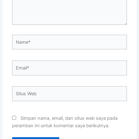
Name*
Email*
Situs
Web
Simpan nama, email, dan situs web saya pada
peramban ini untuk komentar saya berikutnya.