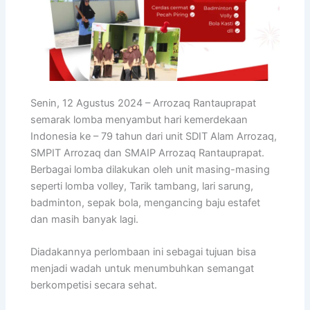
Senin, 12 Agustus 2024 – Arrozaq Rantauprapat
semarak lomba menyambut hari kemerdekaan
Indonesia ke – 79 tahun dari unit SDIT Alam Arrozaq,
SMPIT Arrozaq dan SMAIP Arrozaq Rantauprapat.
Berbagai lomba dilakukan oleh unit masing-masing
seperti lomba volley, Tarik tambang, lari sarung,
badminton, sepak bola, mengancing baju estafet
dan masih banyak lagi.
Diadakannya perlombaan ini sebagai tujuan bisa
menjadi wadah untuk menumbuhkan semangat
berkompetisi secara sehat.