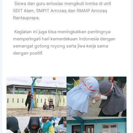
Siswa dan guru antusias mengikuti lomba di unit
SDIT Alam, SMPIT Arrozaq dan SMAIP Arrozaq
Rantauprapa.
Kegiatan ini juga bisa meningkatkan pentingnya
memperingati hari kemerdekaan Indonesia dengan
semangat gotong royong serta jiwa kerja sama
dengan positif.