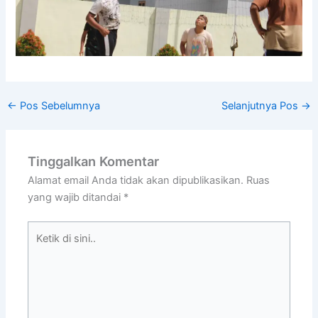
←
Pos Sebelumnya
Selanjutnya Pos
→
Tinggalkan Komentar
Alamat email Anda tidak akan dipublikasikan.
Ruas
yang wajib ditandai
*
Ketik
di
sini..